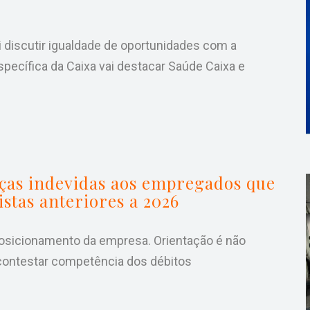
 discutir igualdade de oportunidades com a
specífica da Caixa vai destacar Saúde Caixa e
ças indevidas aos empregados que
stas anteriores a 2026
osicionamento da empresa. Orientação é não
ontestar competência dos débitos