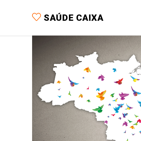
SAÚDE CAIXA