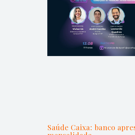
Saúde Caixa: banco apre
mensalidade