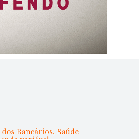
 dos Bancários, Saúde