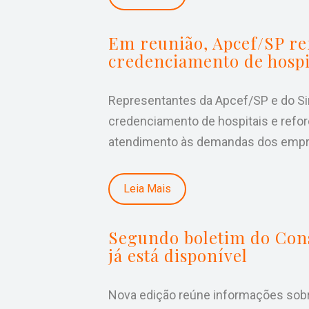
Em reunião, Apcef/SP r
credenciamento de hospi
Representantes da Apcef/SP e do Si
credenciamento de hospitais e refor
atendimento às demandas dos emp
Leia Mais
Segundo boletim do Cons
já está disponível
Nova edição reúne informações sob