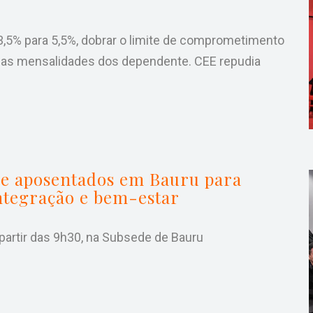
 3,5% para 5,5%, dobrar o limite de comprometimento
 as mensalidades dos dependente. CEE repudia
ne aposentados em Bauru para
ntegração e bem-estar
 partir das 9h30, na Subsede de Bauru