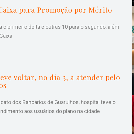
 Caixa para Promoção por Mérito
 o primeiro delta e outras 10 para o segundo, além
.Caixa
ve voltar, no dia 3, a atender pelo
os
cato dos Bancários de Guarulhos, hospital teve o
tendimento aos usuários do plano na cidade