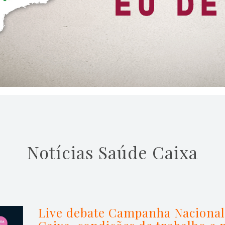
Notícias Saúde Caixa
Live debate Campanha Nacional