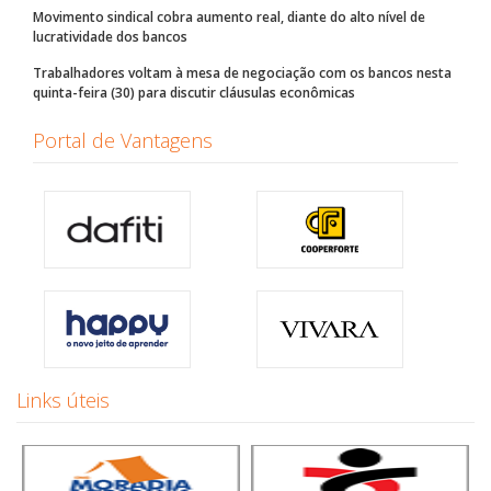
Movimento sindical cobra aumento real, diante do alto nível de
lucratividade dos bancos
Trabalhadores voltam à mesa de negociação com os bancos nesta
quinta-feira (30) para discutir cláusulas econômicas
Portal de Vantagens
Links úteis