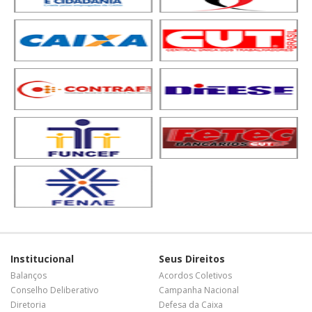
Institucional
Seus Direitos
Balanços
Acordos Coletivos
Conselho Deliberativo
Campanha Nacional
Diretoria
Defesa da Caixa