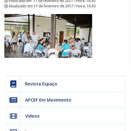
Publicado em
17 de fevereiro de 2017 / Hora: 16:30
Atualizado em
17 de fevereiro de 2017 / Hora: 16:30
Revista Espaço
APCEF Em Movimento
Vídeos