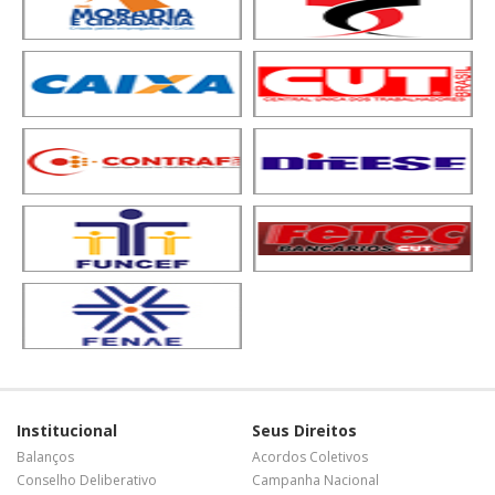
Institucional
Seus Direitos
Balanços
Acordos Coletivos
Conselho Deliberativo
Campanha Nacional