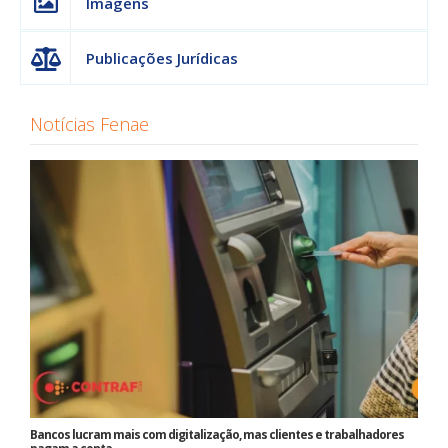
Imagens
Publicações Jurídicas
Notícias Fenae
Bancos lucram mais com digitalização, mas clientes e trabalhadores