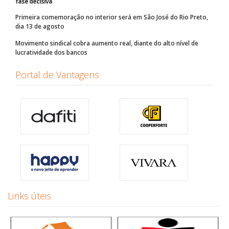
fase decisiva
Primeira comemoração no interior será em São José do Rio Preto,
dia 13 de agosto
Movimento sindical cobra aumento real, diante do alto nível de
lucratividade dos bancos
Portal de Vantagens
Links úteis