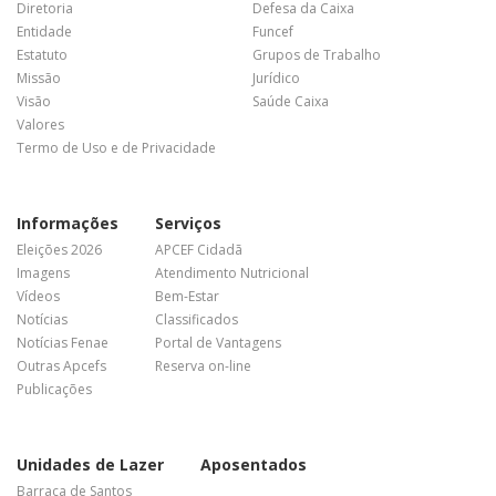
Diretoria
Defesa da Caixa
Entidade
Funcef
Estatuto
Grupos de Trabalho
Missão
Jurídico
Visão
Saúde Caixa
Valores
Termo de Uso e de Privacidade
Informações
Serviços
Eleições 2026
APCEF Cidadã
Imagens
Atendimento Nutricional
Vídeos
Bem-Estar
Notícias
Classificados
Notícias Fenae
Portal de Vantagens
Outras Apcefs
Reserva on-line
Publicações
Unidades de Lazer
Aposentados
Barraca de Santos