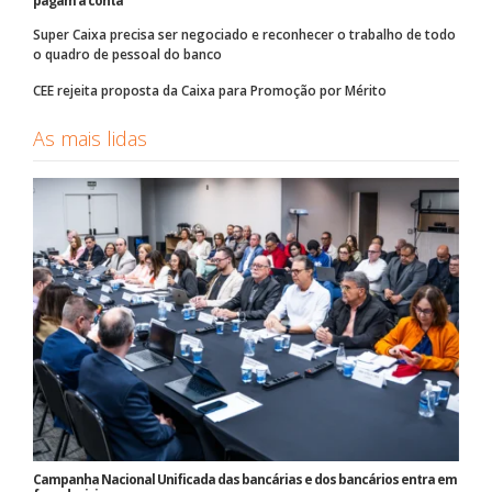
pagam a conta
Super Caixa precisa ser negociado e reconhecer o trabalho de todo
o quadro de pessoal do banco
CEE rejeita proposta da Caixa para Promoção por Mérito
As mais lidas
Campanha Nacional Unificada das bancárias e dos bancários entra em