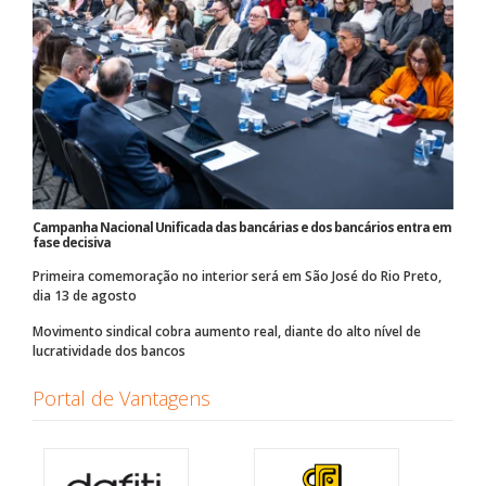
Campanha Nacional Unificada das bancárias e dos bancários entra em
fase decisiva
Primeira comemoração no interior será em São José do Rio Preto,
dia 13 de agosto
Movimento sindical cobra aumento real, diante do alto nível de
lucratividade dos bancos
Portal de Vantagens