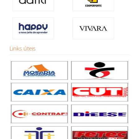
Links úteis