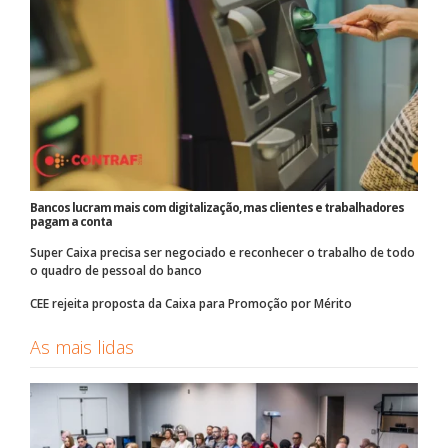
Bancos lucram mais com digitalização, mas clientes e trabalhadores
pagam a conta
Super Caixa precisa ser negociado e reconhecer o trabalho de todo
o quadro de pessoal do banco
CEE rejeita proposta da Caixa para Promoção por Mérito
As mais lidas