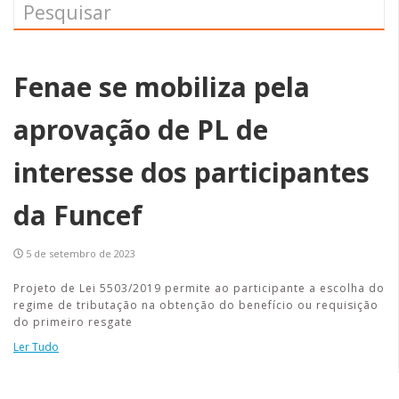
Fenae se mobiliza pela
aprovação de PL de
interesse dos participantes
da Funcef
5 de setembro de 2023
Projeto de Lei 5503/2019 permite ao participante a escolha do
regime de tributação na obtenção do benefício ou requisição
do primeiro resgate
Ler Tudo