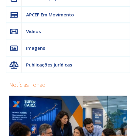
APCEF Em Movimento
Vídeos
Imagens
Publicações Jurídicas
Notícias Fenae