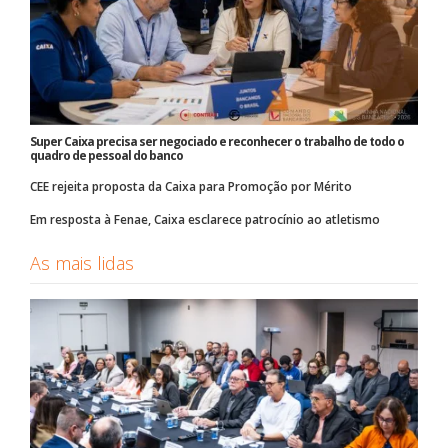
Super Caixa precisa ser negociado e reconhecer o trabalho de todo o
quadro de pessoal do banco
CEE rejeita proposta da Caixa para Promoção por Mérito
Em resposta à Fenae, Caixa esclarece patrocínio ao atletismo
As mais lidas