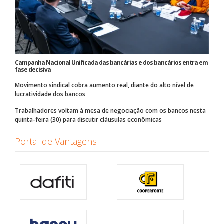
Campanha Nacional Unificada das bancárias e dos bancários entra em
fase decisiva
Movimento sindical cobra aumento real, diante do alto nível de
lucratividade dos bancos
Trabalhadores voltam à mesa de negociação com os bancos nesta
quinta-feira (30) para discutir cláusulas econômicas
Portal de Vantagens