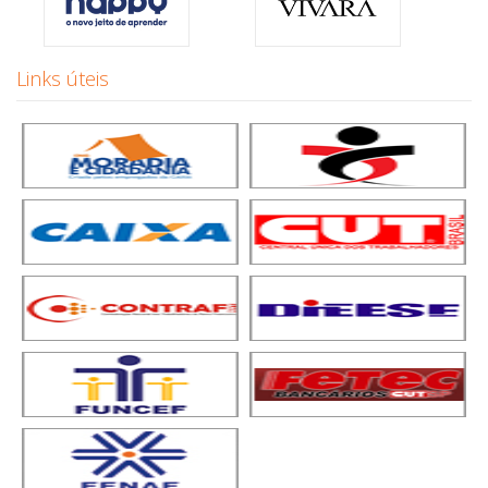
Links úteis