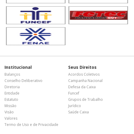
Institucional
Seus Direitos
Balanços
Acordos Coletivos
Conselho Deliberativo
Campanha Nacional
Diretoria
Defesa da Caixa
Entidade
Funcef
Estatuto
Grupos de Trabalho
Missão
Jurídico
Visão
Saúde Caixa
Valores
Termo de Uso e de Privacidade