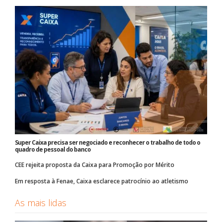
Super Caixa precisa ser negociado e reconhecer o trabalho de todo o
quadro de pessoal do banco
CEE rejeita proposta da Caixa para Promoção por Mérito
Em resposta à Fenae, Caixa esclarece patrocínio ao atletismo
As mais lidas