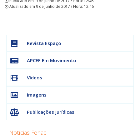
Publicado em
9 de junho de 2017 / Hora: 12:46
Atualizado em
9 de junho de 2017 / Hora: 12:46
Revista Espaço
APCEF Em Movimento
Vídeos
Imagens
Publicações Jurídicas
Notícias Fenae