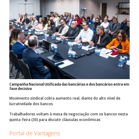
Campanha Nacional Unificada das bancárias e dos bancários entra em
fase decisiva
Movimento sindical cobra aumento real, diante do alto nível de
lucratividade dos bancos
Trabalhadores voltam à mesa de negociação com os bancos nesta
quinta-feira (30) para discutir cláusulas econômicas
Portal de Vantagens