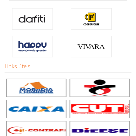
Links úteis