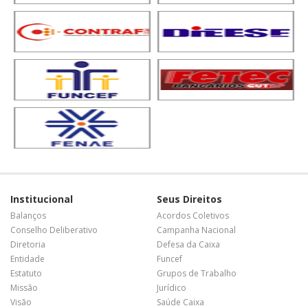
Institucional
Seus Direitos
Balanços
Acordos Coletivos
Conselho Deliberativo
Campanha Nacional
Diretoria
Defesa da Caixa
Entidade
Funcef
Estatuto
Grupos de Trabalho
Missão
Jurídico
Visão
Saúde Caixa