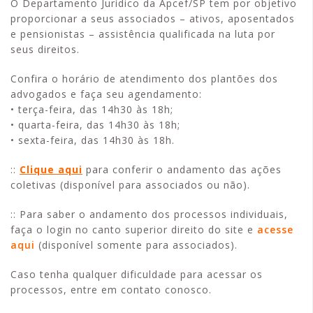
O Departamento Jurídico da Apcef/SP tem por objetivo
proporcionar a seus associados – ativos, aposentados
e pensionistas – assistência qualificada na luta por
seus direitos.
Confira o horário de atendimento dos plantões dos
advogados e faça seu agendamento:
• terça-feira, das 14h30 às 18h;
• quarta-feira, das 14h30 às 18h;
• sexta-feira, das 14h30 às 18h.
::
Clique aqui
para conferir o andamento das ações
coletivas (disponível para associados ou não).
:: Para saber o andamento dos processos individuais,
faça o login no canto superior direito do site e
acesse
aqui
(disponível somente para associados).
Caso tenha qualquer dificuldade para acessar os
processos, entre em contato conosco.