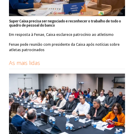
Super Caixa precisa ser negociado e reconhecer o trabalho de todo o
quadro de pessoal do banco
Em resposta à Fenae, Caixa esclarece patrocínio ao atletismo
Fenae pede reunião com presidente da Caixa após notícias sobre
atletas patrocinados
As mais lidas