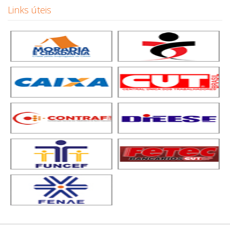
Links úteis