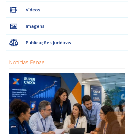
Vídeos
Imagens
Publicações Jurídicas
Notícias Fenae