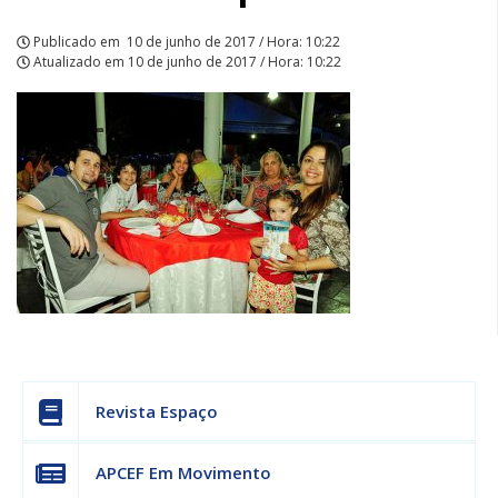
Publicado em
10 de junho de 2017 / Hora: 10:22
Atualizado em
10 de junho de 2017 / Hora: 10:22
Revista Espaço
APCEF Em Movimento