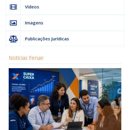
Vídeos
Imagens
Publicações Jurídicas
Notícias Fenae