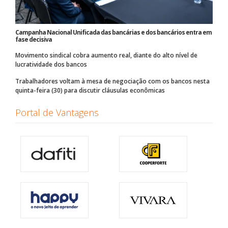
Campanha Nacional Unificada das bancárias e dos bancários entra em
fase decisiva
Movimento sindical cobra aumento real, diante do alto nível de
lucratividade dos bancos
Trabalhadores voltam à mesa de negociação com os bancos nesta
quinta-feira (30) para discutir cláusulas econômicas
Portal de Vantagens