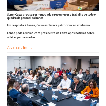
Super Caixa precisa ser negociado e reconhecer o trabalho de todo o
quadro de pessoal do banco
Em resposta à Fenae, Caixa esclarece patrocínio ao atletismo
Fenae pede reunião com presidente da Caixa após notícias sobre
atletas patrocinados
As mais lidas