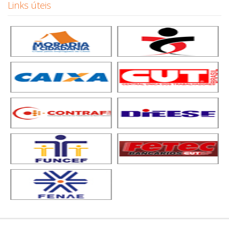
Links úteis