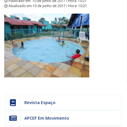
Publicado em
10 de junho de 2017 / Hora: 10:21
Atualizado em
10 de junho de 2017 / Hora: 10:21
Revista Espaço
APCEF Em Movimento