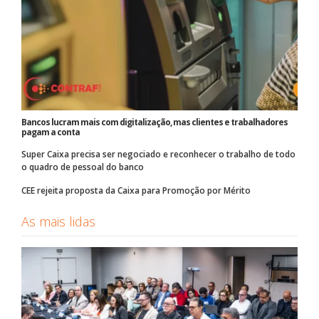
Bancos lucram mais com digitalização, mas clientes e trabalhadores
pagam a conta
Super Caixa precisa ser negociado e reconhecer o trabalho de todo
o quadro de pessoal do banco
CEE rejeita proposta da Caixa para Promoção por Mérito
As mais lidas