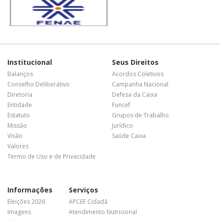
Institucional
Seus Direitos
Balanços
Acordos Coletivos
Conselho Deliberativo
Campanha Nacional
Diretoria
Defesa da Caixa
Entidade
Funcef
Estatuto
Grupos de Trabalho
Missão
Jurídico
Visão
Saúde Caixa
Valores
Termo de Uso e de Privacidade
Informações
Serviços
Eleições 2026
APCEF Cidadã
Imagens
Atendimento Nutricional