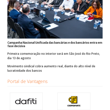
Campanha Nacional Unificada das bancárias e dos bancários entra em
fase decisiva
Primeira comemoração no interior será em São José do Rio Preto,
dia 13 de agosto
Movimento sindical cobra aumento real, diante do alto nível de
lucratividade dos bancos
Portal de Vantagens