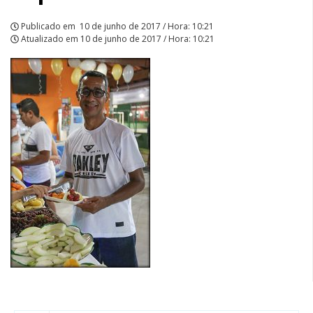
Publicado em
10 de junho de 2017 / Hora: 10:21
Atualizado em
10 de junho de 2017 / Hora: 10:21