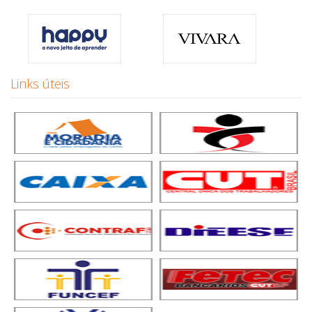
Links úteis