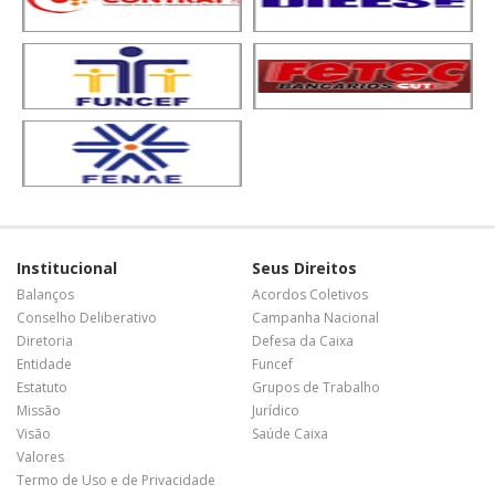
Institucional
Seus Direitos
Balanços
Acordos Coletivos
Conselho Deliberativo
Campanha Nacional
Diretoria
Defesa da Caixa
Entidade
Funcef
Estatuto
Grupos de Trabalho
Missão
Jurídico
Visão
Saúde Caixa
Valores
Termo de Uso e de Privacidade