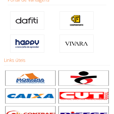
Links úteis