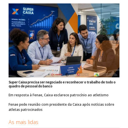
Super Caixa precisa ser negociado e reconhecer o trabalho de todo o
quadro de pessoal do banco
Em resposta à Fenae, Caixa esclarece patrocínio ao atletismo
Fenae pede reunião com presidente da Caixa após notícias sobre
atletas patrocinados
As mais lidas