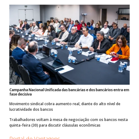
Campanha Nacional Unificada das bancárias e dos bancários entra em
fase decisiva
Movimento sindical cobra aumento real, diante do alto nível de
lucratividade dos bancos
Trabalhadores voltam à mesa de negociação com os bancos nesta
quinta-feira (30) para discutir cláusulas econômicas
Portal de Vantagens