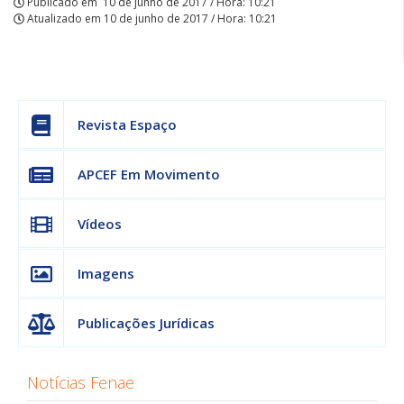
Publicado em
10 de junho de 2017 / Hora: 10:21
Atualizado em
10 de junho de 2017 / Hora: 10:21
Revista Espaço
APCEF Em Movimento
Vídeos
Imagens
Publicações Jurídicas
Notícias Fenae