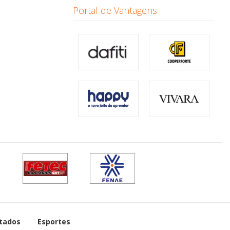
Portal de Vantagens
tados
Esportes