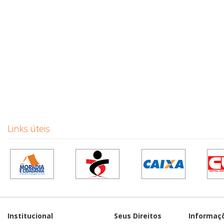
Links úteis
Institucional
Seus Direitos
Informaç