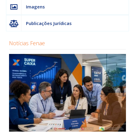
Imagens
Publicações Jurídicas
Notícias Fenae