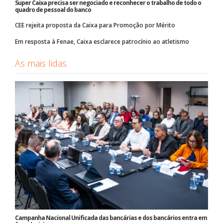
Super Caixa precisa ser negociado e reconhecer o trabalho de todo o
quadro de pessoal do banco
CEE rejeita proposta da Caixa para Promoção por Mérito
Em resposta à Fenae, Caixa esclarece patrocínio ao atletismo
As mais lidas
Campanha Nacional Unificada das bancárias e dos bancários entra em