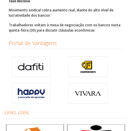
fase decisiva
Movimento sindical cobra aumento real, diante do alto nível de
lucratividade dos bancos
Trabalhadores voltam à mesa de negociação com os bancos nesta
quinta-feira (30) para discutir cláusulas econômicas
Portal de Vantagens
Links úteis