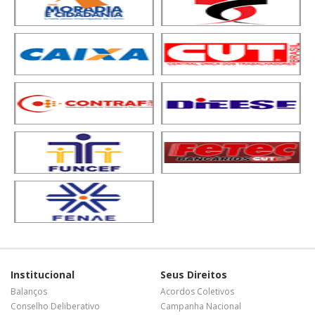
Institucional
Seus Direitos
Balanços
Acordos Coletivos
Conselho Deliberativo
Campanha Nacional