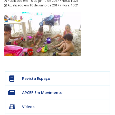
Publicado em
10 de junho de 2017 / Hora: 10:21
Atualizado em
10 de junho de 2017 / Hora: 10:21
Revista Espaço
APCEF Em Movimento
Vídeos