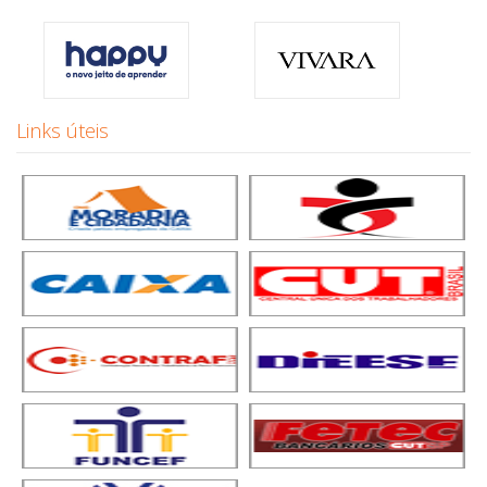
Links úteis