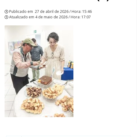
Publicado em
27 de abril de 2026 / Hora: 15:46
Atualizado em
4 de maio de 2026 / Hora: 17:07