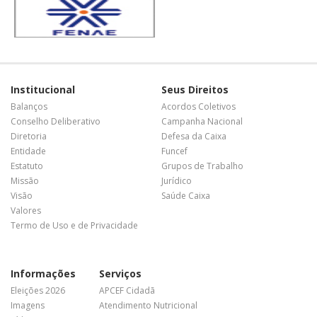
Institucional
Seus Direitos
Balanços
Acordos Coletivos
Conselho Deliberativo
Campanha Nacional
Diretoria
Defesa da Caixa
Entidade
Funcef
Estatuto
Grupos de Trabalho
Missão
Jurídico
Visão
Saúde Caixa
Valores
Termo de Uso e de Privacidade
Informações
Serviços
Eleições 2026
APCEF Cidadã
Imagens
Atendimento Nutricional