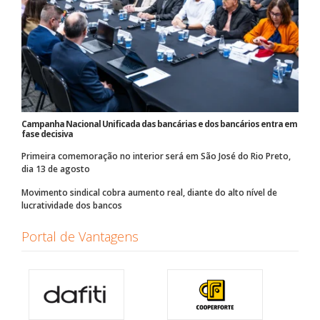
Campanha Nacional Unificada das bancárias e dos bancários entra em
fase decisiva
Primeira comemoração no interior será em São José do Rio Preto,
dia 13 de agosto
Movimento sindical cobra aumento real, diante do alto nível de
lucratividade dos bancos
Portal de Vantagens