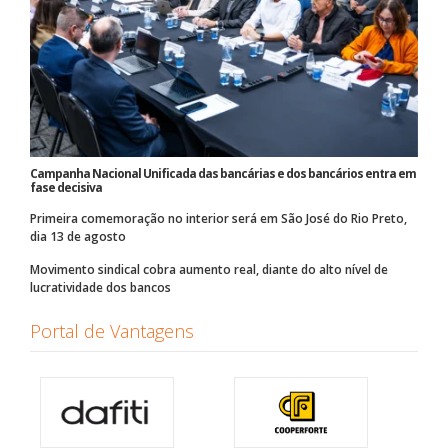
Campanha Nacional Unificada das bancárias e dos bancários entra em
fase decisiva
Primeira comemoração no interior será em São José do Rio Preto,
dia 13 de agosto
Movimento sindical cobra aumento real, diante do alto nível de
lucratividade dos bancos
Portal de Vantagens