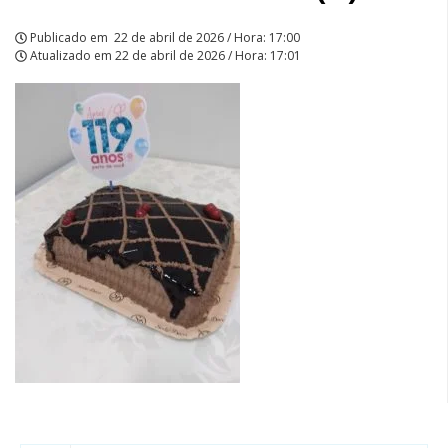
Publicado em
22 de abril de 2026 / Hora: 17:00
Atualizado em
22 de abril de 2026 / Hora: 17:01