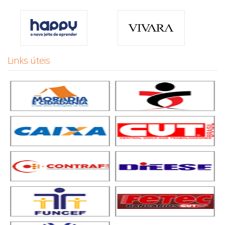
Links úteis