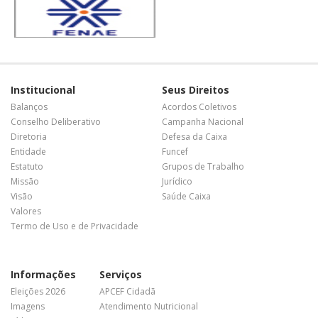
Institucional
Seus Direitos
Balanços
Acordos Coletivos
Conselho Deliberativo
Campanha Nacional
Diretoria
Defesa da Caixa
Entidade
Funcef
Estatuto
Grupos de Trabalho
Missão
Jurídico
Visão
Saúde Caixa
Valores
Termo de Uso e de Privacidade
Informações
Serviços
Eleições 2026
APCEF Cidadã
Imagens
Atendimento Nutricional