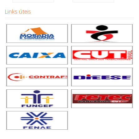
Links úteis