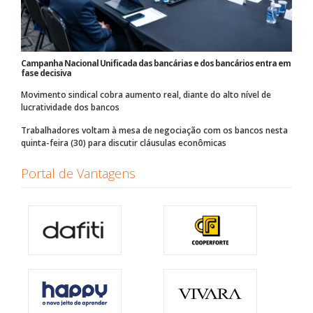
Campanha Nacional Unificada das bancárias e dos bancários entra em
fase decisiva
Movimento sindical cobra aumento real, diante do alto nível de
lucratividade dos bancos
Trabalhadores voltam à mesa de negociação com os bancos nesta
quinta-feira (30) para discutir cláusulas econômicas
Portal de Vantagens