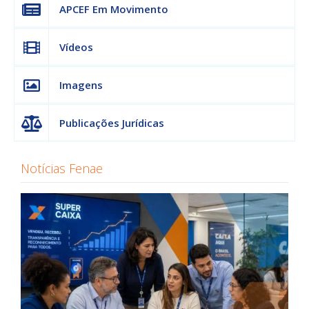
APCEF Em Movimento
Vídeos
Imagens
Publicações Jurídicas
Notícias Fenae