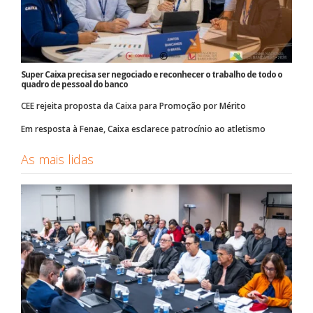
Super Caixa precisa ser negociado e reconhecer o trabalho de todo o
quadro de pessoal do banco
CEE rejeita proposta da Caixa para Promoção por Mérito
Em resposta à Fenae, Caixa esclarece patrocínio ao atletismo
As mais lidas