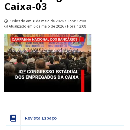
Caixa-03
Publicado em
6 de maio de 2026 / Hora: 12:08
Atualizado em
6 de maio de 2026 / Hora: 12:08
Revista Espaço