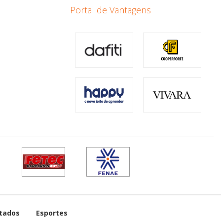
Portal de Vantagens
tados
Esportes