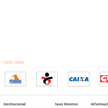
Links úteis
Institucional
Seus Direitos
Informaç