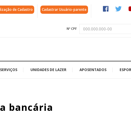
lização de Cadastro
Cadastrar Usuário-parente
Nº CPF
SERVIÇOS
UNIDADES DE LAZER
APOSENTADOS
ESPOR
a bancária