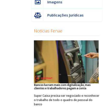
Imagens
Publicações Jurídicas
Notícias Fenae
Bancos lucram mais com digitalização, mas
clientes e trabalhadores pagam a conta
Super Caixa precisa ser negociado e reconhecer
o trabalho de todo o quadro de pessoal do
banco