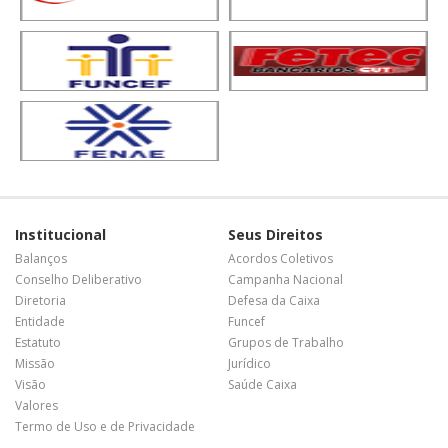
Institucional
Seus Direitos
Balanços
Acordos Coletivos
Conselho Deliberativo
Campanha Nacional
Diretoria
Defesa da Caixa
Entidade
Funcef
Estatuto
Grupos de Trabalho
Missão
Jurídico
Visão
Saúde Caixa
Valores
Termo de Uso e de Privacidade