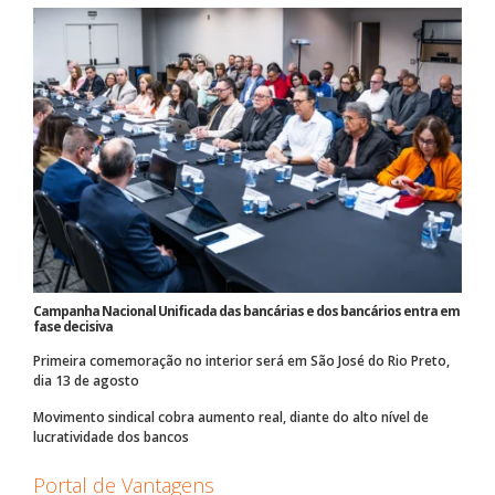
Campanha Nacional Unificada das bancárias e dos bancários entra em
fase decisiva
Primeira comemoração no interior será em São José do Rio Preto,
dia 13 de agosto
Movimento sindical cobra aumento real, diante do alto nível de
lucratividade dos bancos
Portal de Vantagens