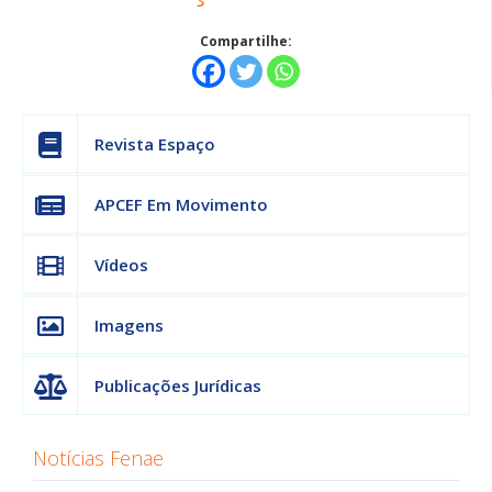
Compartilhe:
Revista Espaço
APCEF Em Movimento
Vídeos
Imagens
Publicações Jurídicas
Notícias Fenae