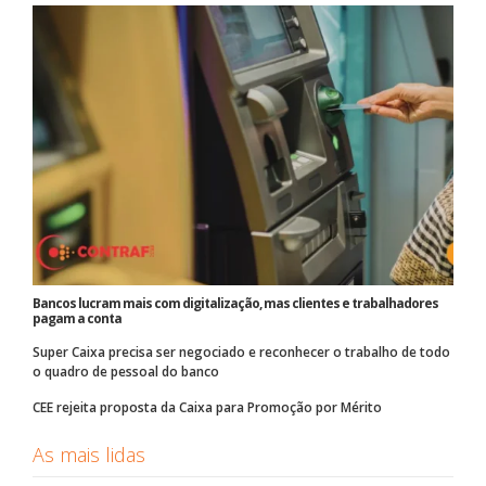
Bancos lucram mais com digitalização, mas clientes e trabalhadores
pagam a conta
Super Caixa precisa ser negociado e reconhecer o trabalho de todo
o quadro de pessoal do banco
CEE rejeita proposta da Caixa para Promoção por Mérito
As mais lidas