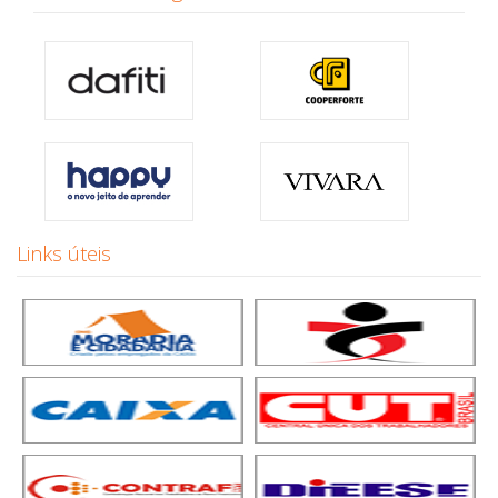
Links úteis